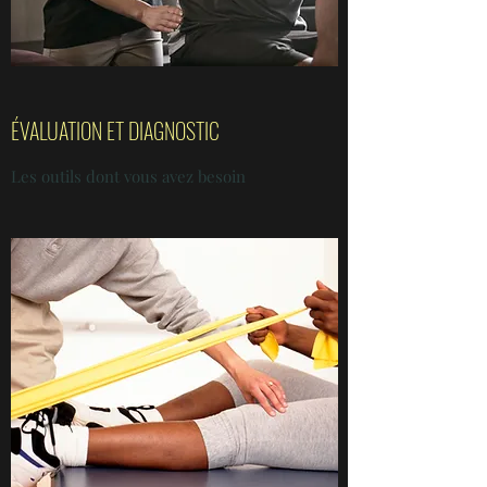
ÉVALUATION ET DIAGNOSTIC
Les outils dont vous avez besoin