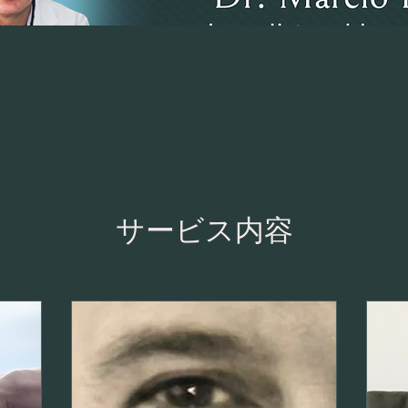
サービス内容