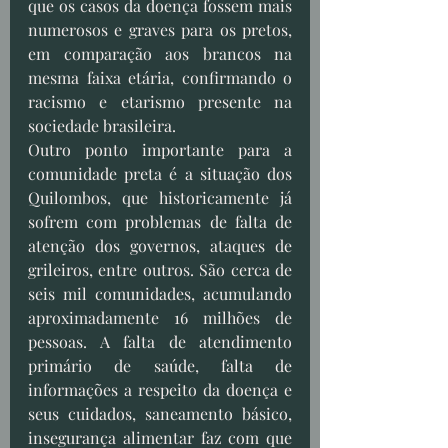
que os casos da doença fossem mais 
numerosos e graves para os pretos, 
em comparação aos brancos na 
mesma faixa etária, confirmando o 
racismo e etarismo presente na 
sociedade brasileira.
Outro ponto importante para a 
comunidade preta é a situação dos 
Quilombos, que historicamente já 
sofrem com problemas de falta de 
atenção dos governos, ataques de 
grileiros, entre outros. São cerca de 
seis mil comunidades, acumulando 
aproximadamente 16 milhões de 
pessoas. A falta de atendimento 
primário de saúde, falta de 
informações a respeito da doença e 
seus cuidados, saneamento básico, 
insegurança alimentar faz com que 