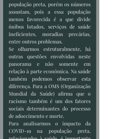
população preta, porém os números 
assustam, pois a essa população 
menos favorecida é a que divide 
ônibus lotados, serviços de saúde 
ineficientes, moradias precárias, 
entre outros problemas. 
Se olharmos estruturalmente, há 
outras questões envolvidas neste 
panorama e não somente em 
relação à parte econômica. Na saúde 
também podemos observar esta 
diferença. Para a OMS (Organização 
Mundial da Saúde) afirma que o 
racismo também é um dos fatores 
sociais determinantes do processo 
de adoecimento e morte.
Para analisarmos o impacto da 
COVID-19 na população preta, 
relacionados à saúde, é importante 