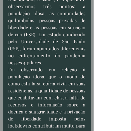
observarmos três pontos: a 
população idosa, as comunidades 
quilombolas, pessoas privadas de 
liberdade e as pessoas em situação 
de rua (PSR). Em estudo conduzido 
pela Universidade de São Paulo 
(USP), foram apontados diferenciais 
no enfrentamento da pandemia 
nesses 4 pilares. 
Foi observado em relação à 
população idosa, que o modo de 
como esta faixa etária vivia em suas 
residências, a quantidade de pessoas 
que coabitavam com elas, a falta de 
recursos e informação sobre a 
doença e sua gravidade e a privação 
de liberdade imposta pelos 
lockdowns contribuíram muito para 