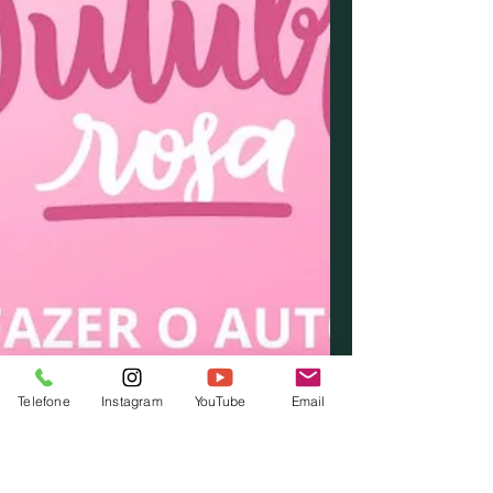
Telefone
Instagram
YouTube
Email