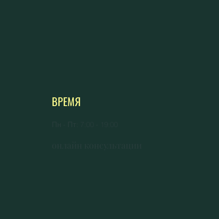
ВРЕМЯ
Пн - Пт: 7:00 - 19:00
онлайн консультации