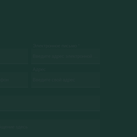
Электронное письмо
Адрес