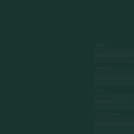
Имя
телефон
Тема
Сообщение